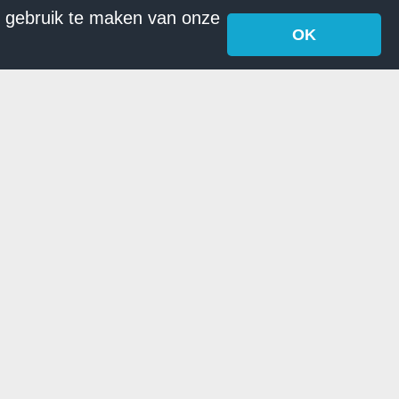
r gebruik te maken van onze
OK